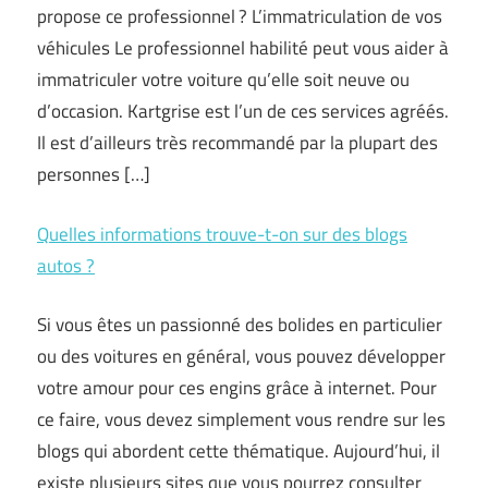
propose ce professionnel ? L’immatriculation de vos
véhicules Le professionnel habilité peut vous aider à
immatriculer votre voiture qu’elle soit neuve ou
d’occasion. Kartgrise est l’un de ces services agréés.
Il est d’ailleurs très recommandé par la plupart des
personnes […]
Quelles informations trouve-t-on sur des blogs
autos ?
Si vous êtes un passionné des bolides en particulier
ou des voitures en général, vous pouvez développer
votre amour pour ces engins grâce à internet. Pour
ce faire, vous devez simplement vous rendre sur les
blogs qui abordent cette thématique. Aujourd’hui, il
existe plusieurs sites que vous pourrez consulter