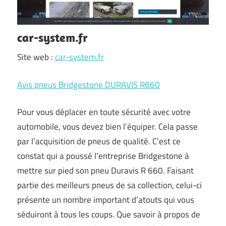
car-system.fr
Site web :
car-system.fr
Avis pneus Bridgestone DURAVIS R660
Pour vous déplacer en toute sécurité avec votre
automobile, vous devez bien l’équiper. Cela passe
par l’acquisition de pneus de qualité. C’est ce
constat qui a poussé l’entreprise Bridgestone à
mettre sur pied son pneu Duravis R 660. Faisant
partie des meilleurs pneus de sa collection, celui-ci
présente un nombre important d’atouts qui vous
séduiront à tous les coups. Que savoir à propos de