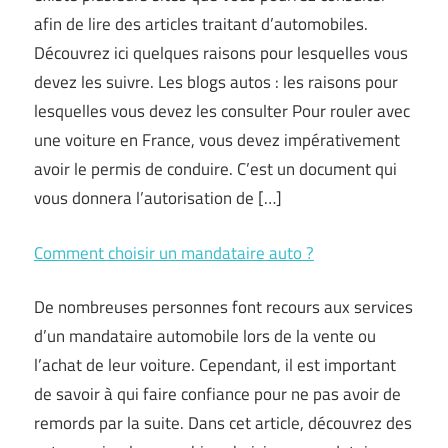
afin de lire des articles traitant d’automobiles.
Découvrez ici quelques raisons pour lesquelles vous
devez les suivre. Les blogs autos : les raisons pour
lesquelles vous devez les consulter Pour rouler avec
une voiture en France, vous devez impérativement
avoir le permis de conduire. C’est un document qui
vous donnera l’autorisation de […]
Comment choisir un mandataire auto ?
De nombreuses personnes font recours aux services
d’un mandataire automobile lors de la vente ou
l’achat de leur voiture. Cependant, il est important
de savoir à qui faire confiance pour ne pas avoir de
remords par la suite. Dans cet article, découvrez des