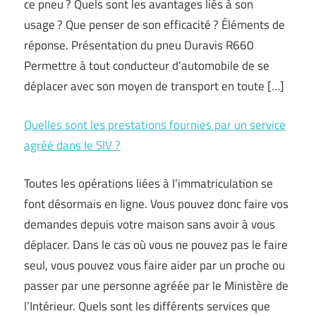
ce pneu ? Quels sont les avantages liés à son
usage ? Que penser de son efficacité ? Éléments de
réponse. Présentation du pneu Duravis R660
Permettre à tout conducteur d’automobile de se
déplacer avec son moyen de transport en toute […]
Quelles sont les prestations fournies par un service
agréé dans le SIV ?
Toutes les opérations liées à l’immatriculation se
font désormais en ligne. Vous pouvez donc faire vos
demandes depuis votre maison sans avoir à vous
déplacer. Dans le cas où vous ne pouvez pas le faire
seul, vous pouvez vous faire aider par un proche ou
passer par une personne agréée par le Ministère de
l’Intérieur. Quels sont les différents services que