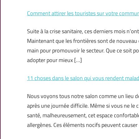
Comment attirer les touristes sur votre commu
Suite à la crise sanitaire, ces derniers mois n’on
Maintenant que les frontières sont de nouveau ou
main pour promouvoir le secteur. Que ce soit po
adopter pour mieux […]
11 choses dans le salon qui vous rendent mala
Nous voyons tous notre salon comme un lieu de
après une journée difficile. Même si vous ne le
santé, malheureusement, cet espace confortable
allergènes. Ces éléments nocifs peuvent causer