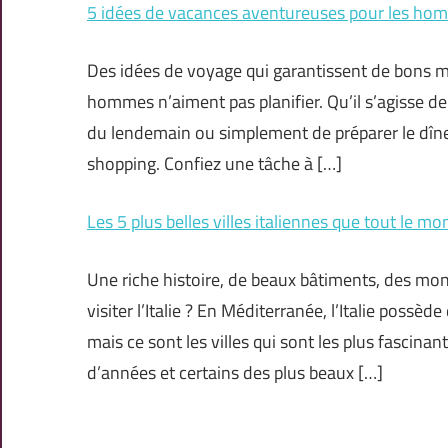
5 idées de vacances aventureuses pour les hom
Des idées de voyage qui garantissent de bons m
hommes n’aiment pas planifier. Qu’il s’agisse de 
du lendemain ou simplement de préparer le dîne
shopping. Confiez une tâche à […]
Les 5 plus belles villes italiennes que tout le mo
Une riche histoire, de beaux bâtiments, des mo
visiter l’Italie ? En Méditerranée, l’Italie possè
mais ce sont les villes qui sont les plus fascina
d’années et certains des plus beaux […]