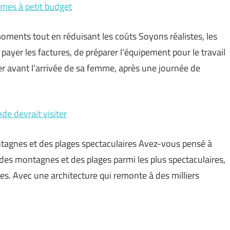
mes à petit budget
oments tout en réduisant les coûts Soyons réalistes, les
payer les factures, de préparer l’équipement pour le travail
r avant l’arrivée de sa femme, après une journée de
nde devrait visiter
ntagnes et des plages spectaculaires Avez-vous pensé à
de des montagnes et des plages parmi les plus spectaculaires,
ntes. Avec une architecture qui remonte à des milliers