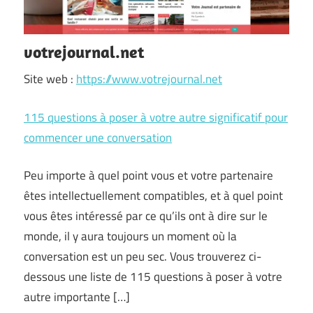
votrejournal.net
Site web :
https://www.votrejournal.net
115 questions à poser à votre autre significatif pour
commencer une conversation
Peu importe à quel point vous et votre partenaire
êtes intellectuellement compatibles, et à quel point
vous êtes intéressé par ce qu’ils ont à dire sur le
monde, il y aura toujours un moment où la
conversation est un peu sec. Vous trouverez ci-
dessous une liste de 115 questions à poser à votre
autre importante […]