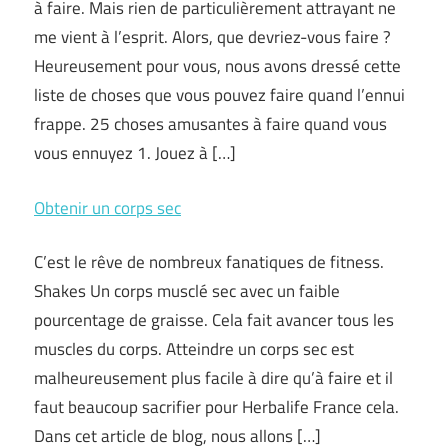
à faire. Mais rien de particulièrement attrayant ne
me vient à l’esprit. Alors, que devriez-vous faire ?
Heureusement pour vous, nous avons dressé cette
liste de choses que vous pouvez faire quand l’ennui
frappe. 25 choses amusantes à faire quand vous
vous ennuyez 1. Jouez à […]
Obtenir un corps sec
C’est le rêve de nombreux fanatiques de fitness.
Shakes Un corps musclé sec avec un faible
pourcentage de graisse. Cela fait avancer tous les
muscles du corps. Atteindre un corps sec est
malheureusement plus facile à dire qu’à faire et il
faut beaucoup sacrifier pour Herbalife France cela.
Dans cet article de blog, nous allons […]