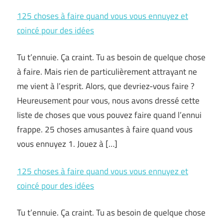
125 choses à faire quand vous vous ennuyez et
coincé pour des idées
Tu t’ennuie. Ça craint. Tu as besoin de quelque chose
à faire. Mais rien de particulièrement attrayant ne
me vient à l’esprit. Alors, que devriez-vous faire ?
Heureusement pour vous, nous avons dressé cette
liste de choses que vous pouvez faire quand l’ennui
frappe. 25 choses amusantes à faire quand vous
vous ennuyez 1. Jouez à […]
125 choses à faire quand vous vous ennuyez et
coincé pour des idées
Tu t’ennuie. Ça craint. Tu as besoin de quelque chose