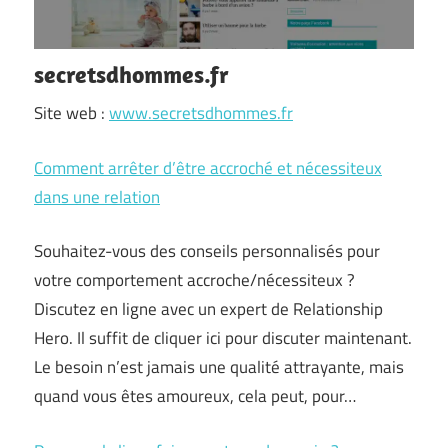
secretsdhommes.fr
Site web :
www.secretsdhommes.fr
Comment arrêter d’être accroché et nécessiteux
dans une relation
Souhaitez-vous des conseils personnalisés pour
votre comportement accroche/nécessiteux ?
Discutez en ligne avec un expert de Relationship
Hero. Il suffit de cliquer ici pour discuter maintenant.
Le besoin n’est jamais une qualité attrayante, mais
quand vous êtes amoureux, cela peut, pour…