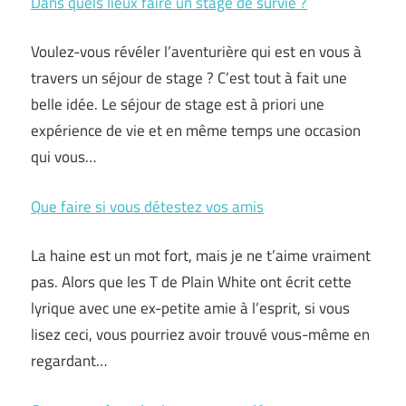
Dans quels lieux faire un stage de survie ?
Voulez-vous révéler l’aventurière qui est en vous à
travers un séjour de stage ? C’est tout à fait une
belle idée. Le séjour de stage est à priori une
expérience de vie et en même temps une occasion
qui vous…
Que faire si vous détestez vos amis
La haine est un mot fort, mais je ne t’aime vraiment
pas. Alors que les T de Plain White ont écrit cette
lyrique avec une ex-petite amie à l’esprit, si vous
lisez ceci, vous pourriez avoir trouvé vous-même en
regardant…