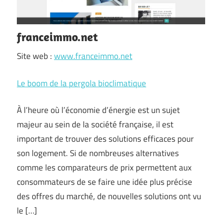
franceimmo.net
Site web :
www.franceimmo.net
Le boom de la pergola bioclimatique
À l’heure où l’économie d’énergie est un sujet
majeur au sein de la société française, il est
important de trouver des solutions efficaces pour
son logement. Si de nombreuses alternatives
comme les comparateurs de prix permettent aux
consommateurs de se faire une idée plus précise
des offres du marché, de nouvelles solutions ont vu
le […]