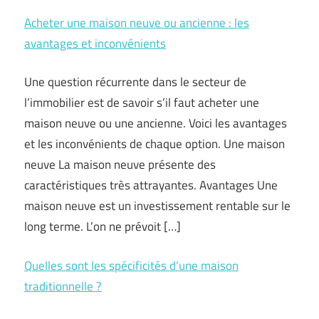
Acheter une maison neuve ou ancienne : les
avantages et inconvénients
Une question récurrente dans le secteur de
l’immobilier est de savoir s’il faut acheter une
maison neuve ou une ancienne. Voici les avantages
et les inconvénients de chaque option. Une maison
neuve La maison neuve présente des
caractéristiques très attrayantes. Avantages Une
maison neuve est un investissement rentable sur le
long terme. L’on ne prévoit […]
Quelles sont les spécificités d’une maison
traditionnelle ?