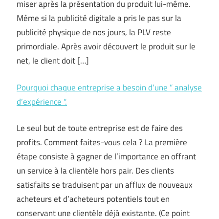
miser après la présentation du produit lui-même.
Même si la publicité digitale a pris le pas sur la
publicité physique de nos jours, la PLV reste
primordiale. Après avoir découvert le produit sur le
net, le client doit […]
Pourquoi chaque entreprise a besoin d’une ” analyse
d’expérience “.
Le seul but de toute entreprise est de faire des
profits. Comment faites-vous cela ? La première
étape consiste à gagner de l’importance en offrant
un service à la clientèle hors pair. Des clients
satisfaits se traduisent par un afflux de nouveaux
acheteurs et d’acheteurs potentiels tout en
conservant une clientèle déjà existante. (Ce point