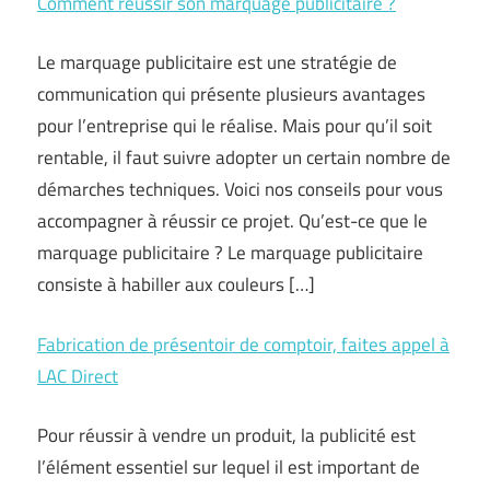
Comment réussir son marquage publicitaire ?
Le marquage publicitaire est une stratégie de
communication qui présente plusieurs avantages
pour l’entreprise qui le réalise. Mais pour qu’il soit
rentable, il faut suivre adopter un certain nombre de
démarches techniques. Voici nos conseils pour vous
accompagner à réussir ce projet. Qu’est-ce que le
marquage publicitaire ? Le marquage publicitaire
consiste à habiller aux couleurs […]
Fabrication de présentoir de comptoir, faites appel à
LAC Direct
Pour réussir à vendre un produit, la publicité est
l’élément essentiel sur lequel il est important de