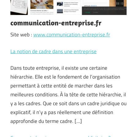
communication-entreprise.fr
Site web :
www.communication-entreprise.fr
La notion de cadre dans une entreprise
Dans toute entreprise, il existe une certaine
hiérarchie. Elle est le fondement de l’organisation
permettant à cette entité de marcher dans les
meilleures conditions. À la tête de cette hiérarchie, il
y a les cadres. Que ce soit dans un cadre juridique ou
explicatif, il n’y a pas réellement une définition
approfondie du terme cadre. […]