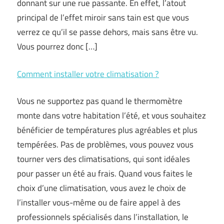
donnant sur une rue passante. En effet, l’atout
principal de l’effet miroir sans tain est que vous
verrez ce qu’il se passe dehors, mais sans être vu.
Vous pourrez donc […]
Comment installer votre climatisation ?
Vous ne supportez pas quand le thermomètre
monte dans votre habitation l’été, et vous souhaitez
bénéficier de températures plus agréables et plus
tempérées. Pas de problèmes, vous pouvez vous
tourner vers des climatisations, qui sont idéales
pour passer un été au frais. Quand vous faites le
choix d’une climatisation, vous avez le choix de
l’installer vous-même ou de faire appel à des
professionnels spécialisés dans l’installation, le