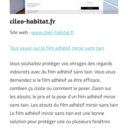
cileo-habitat.fr
Site web :
www.cileo-habitat.fr
Tout savoir sur le film adhésif miroir sans tain
Vous souhaitez protéger vos vitrages des regards
indiscrets avec du film adhésif sans tain. Vous vous
demandez si le film adhésif va être efficace,
combien ça coûte ou comment le poser. Zoom sur
les atouts, le prix et la pose d’un film adhésif miroir
sans tain. Les atouts du film adhésif miroir sans tain
Le film adhésif miroir sans tain est une bonne
solution pour protéger une ou plusieurs fenêtres