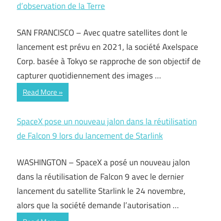
d’observation de la Terre
SAN FRANCISCO – Avec quatre satellites dont le
lancement est prévu en 2021, la société Axelspace
Corp. basée à Tokyo se rapproche de son objectif de
capturer quotidiennement des images …
Read More
SpaceX pose un nouveau jalon dans la réutilisation
de Falcon 9 lors du lancement de Starlink
WASHINGTON – SpaceX a posé un nouveau jalon
dans la réutilisation de Falcon 9 avec le dernier
lancement du satellite Starlink le 24 novembre,
alors que la société demande l’autorisation …